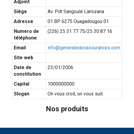
Adjoint
Siège
Av. Pdt Sangoulé Lamizana
Adresse
01 BP 6275 Ouagadougou 01
Numero de
(226) 25 31 77 75/25 30 87 16
téléphone
Email
info@generaledesassurances.com
Site web
Date de
23/01/2006
constitution
Capital
1000000000
Slogan
On vous croit, on vous suit.
Nos produits