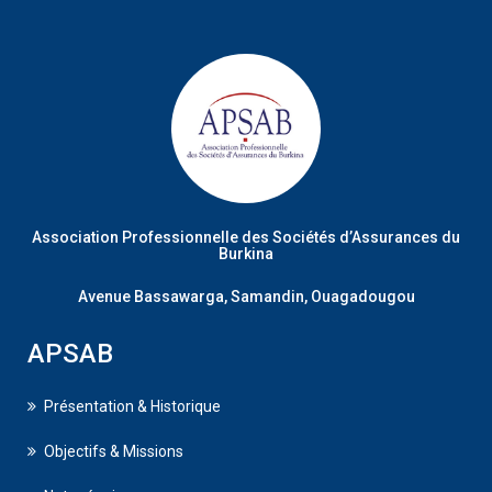
Association Professionnelle des Sociétés d’Assurances du
Burkina
Avenue Bassawarga, Samandin, Ouagadougou
APSAB
Présentation & Historique
Objectifs & Missions